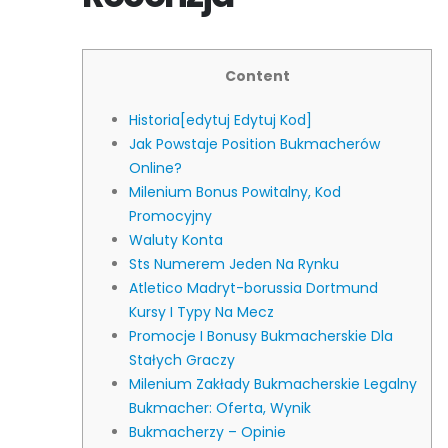
Content
Historia[edytuj Edytuj Kod]
Jak Powstaje Position Bukmacherów
Online?
Milenium Bonus Powitalny, Kod
Promocyjny
Waluty Konta
Sts Numerem Jeden Na Rynku
Atletico Madryt-borussia Dortmund
Kursy I Typy Na Mecz
Promocje I Bonusy Bukmacherskie Dla
Stałych Graczy
Milenium Zakłady Bukmacherskie Legalny
Bukmacher: Oferta, Wynik
Bukmacherzy – Opinie