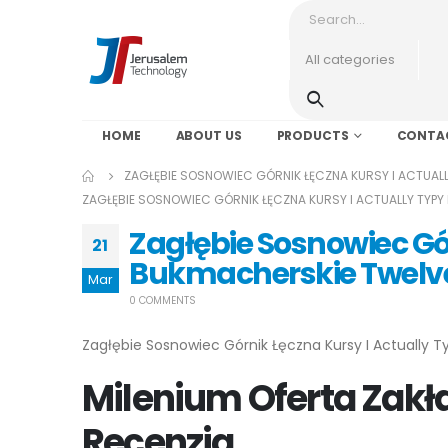
HOME
ABOUT US
PRODUCTS
CONTA
ZAGŁĘBIE SOSNOWIEC GÓRNIK ŁĘCZNA KURSY I ACTUAL
ZAGŁĘBIE SOSNOWIEC GÓRNIK ŁĘCZNA KURSY I ACTUALLY TYPY
Zagłębie Sosnowiec Gór
21
Bukmacherskie Twelve
Mar
0 COMMENTS
Zagłębie Sosnowiec Górnik Łęczna Kursy I Actually
Milenium Oferta Zakł
Recenzja