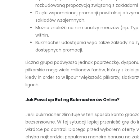
rozbudowaną propozycją związaną z zakładami L
Dzięki wspomnianej promocji powitalnej otrzym
zakładów wzajemnych.
Można znaleźć na nim analizy meczów (np. Typy 
within.
Bukmacher udostępnia więc także zakłady na żyw
dostępnych promocji.
Liczna grupa podwyższa jednak poprzeczkę, dysponuj
piłkarskie mają wiele milionów fanów, którzy z kolei
kiedy in order to w lipcu” “większość piłkarzy, siat
ligach.
Jak Powstaje Rating Bukmacherów Online?
Jeśli bukmacher zlimituje w ten sposób konto gracza
bezsensowne. W tej sytuacji lepiej przenieść grę do
wkrótce po control. Dlatego przed wyborem oferty w
chyba najbardziej popularna maneira bonusu na za