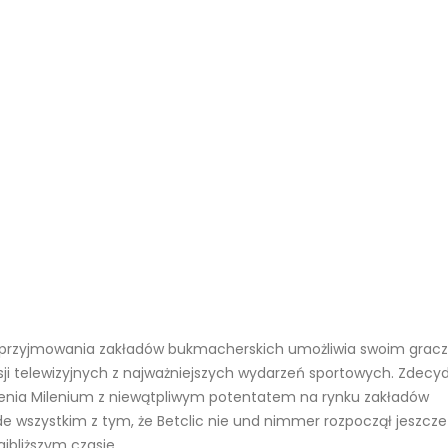
h przyjmowania zakładów bukmacherskich umożliwia swoim gracz
sji telewizyjnych z najważniejszych wydarzeń sportowych. Zdec
ienia Milenium z niewątpliwym potentatem na rynku zakładów
ede wszystkim z tym, że Betclic nie und nimmer rozpoczął jeszcze
ajbliższym czasie.