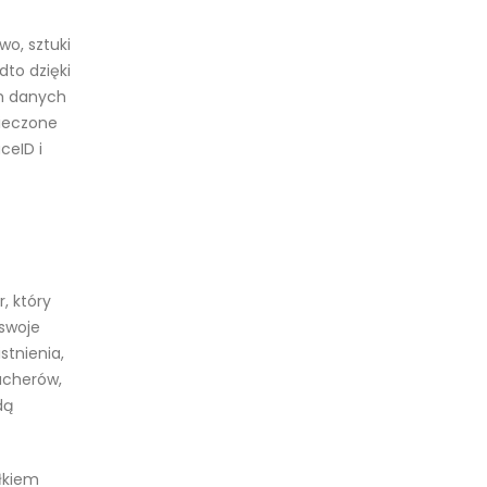
wo, sztuki
dto dzięki
h danych
pieczone
ceID i
, który
 swoje
stnienia,
acherów,
dą
łkiem