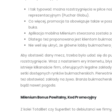
I tak typować można rozstrzygnięcia w piłce no
reprezentacyjnym (Puchar Globu).
Co więcej, promocja ta obowiązuje także w po
buka.
Aplikacja mobilna Milenium stworzona została 
Dlatego też proponowana jest klientom bukmache
Nie weil się ukryć, że główne lobby bukmachera 
Aby obstawić dany mecz, trzeba było udać się do pun
rozstrzygnięcie. Wraz z nastaniem ery Internetu, błys
istnieje kilkanaście firm, oferujących legalne zakład
setki dostępnych rynków bukmacherskich. Pierwotn
też obstawiać zakłady na żywo. Branża bukmacherska to
bądź nawet pogoda.
Milenium Bonus Powitalny, Kod Promocyjny
Z kolei TotalBet czy SuperBet to debiutanci we firm