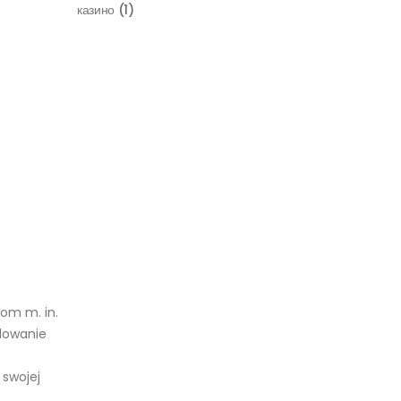
казино
(1)
om m. in.
ydowanie
 swojej