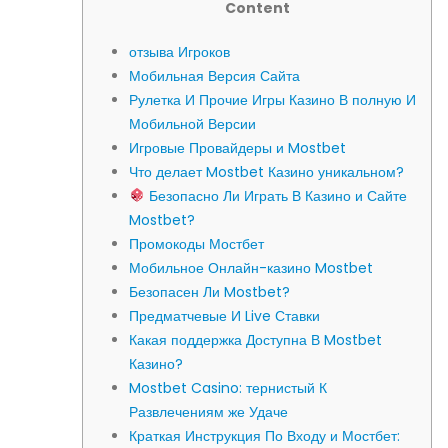
Content
отзыва Игроков
Мобильная Версия Сайта
Рулетка И Прочие Игры Казино В полную И
Мобильной Версии
Игровые Провайдеры и Mostbet
Что делает Mostbet Казино уникальном?
Безопасно Ли Играть В Казино и Сайте
Mostbet?
Промокоды Мостбет
Мобильное Онлайн-казино Mostbet
Безопасен Ли Mostbet?
Предматчевые И Live Ставки
Какая поддержка Доступна В Mostbet
Казино?
Mostbet Casino: тернистый К
Развлечениям же Удаче
Краткая Инструкция По Входу и Мостбет: