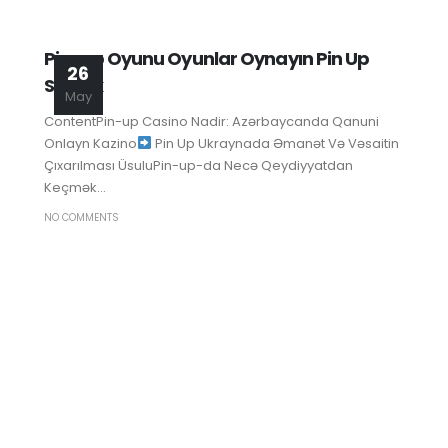
Pin-up Oyunu Oyunlar Oynayın Pin Up
26
Seyrək
May
ContentPin-up Casino Nadir: Azərbaycanda Qanuni
Onlayn Kazino
Pin Up Ukraynada Əmanət Və Vəsaitin
Çıxarılması ÜsuluPin-up-da Necə Qeydiyyatdan
Keçmək...
NO COMMENTS